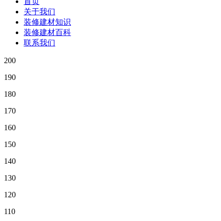
首页
关于我们
装修建材知识
装修建材百科
联系我们
200
190
180
170
160
150
140
130
120
110