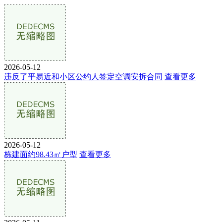
2026-05-12
违反了平易近和小区公约人签定空调安拆合同
查看更多
2026-05-12
栋建面约98.43㎡户型
查看更多