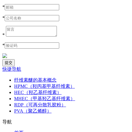
*
*
*
*
快捷导航
纤维素醚的基本概念
HPMC（羟丙基甲基纤维素）
HEC（羟乙基纤维素）
MHEC（甲基羟乙基纤维素）
RDP（可再分散乳胶粉）
PVA（聚乙烯醇）
导航