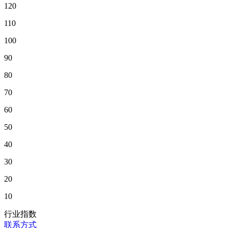
120
110
100
90
80
70
60
50
40
30
20
10
行业指数
联系方式