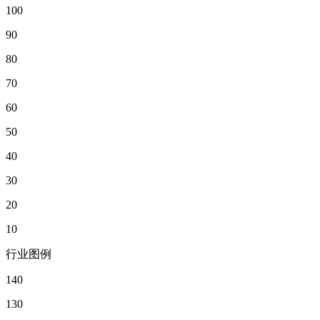
100
90
80
70
60
50
40
30
20
10
行业图例
140
130