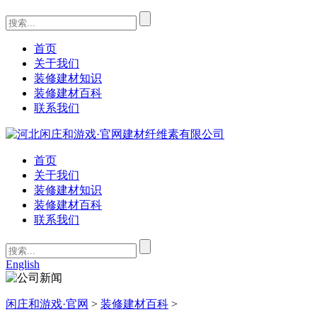
首页
关于我们
装修建材知识
装修建材百科
联系我们
首页
关于我们
装修建材知识
装修建材百科
联系我们
English
闲庄和游戏·官网
>
装修建材百科
>