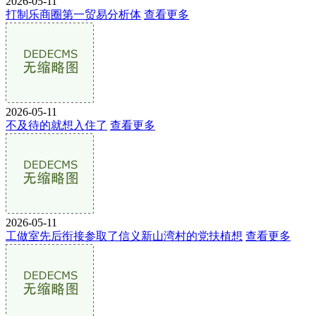
2026-05-11
打制乐商圈第一贸易分析体
查看更多
2026-05-11
不及待的就想入住了
查看更多
2026-05-11
工做室先后衔接参取了信义新山湾村的党扶植想
查看更多