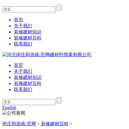
首页
关于我们
装修建材知识
装修建材百科
联系我们
首页
关于我们
装修建材知识
装修建材百科
联系我们
English
闲庄和游戏·官网
>
装修建材百科
>