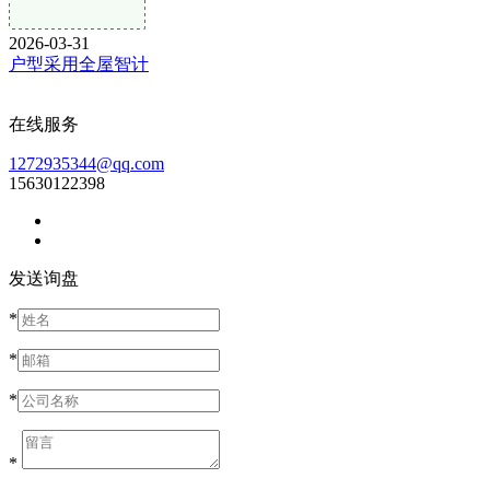
2026-03-31
户型采用全屋智计
在线服务
1272935344@qq.com
15630122398
发送询盘
*
*
*
*