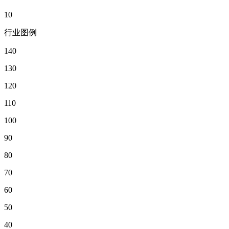
10
行业图例
140
130
120
110
100
90
80
70
60
50
40