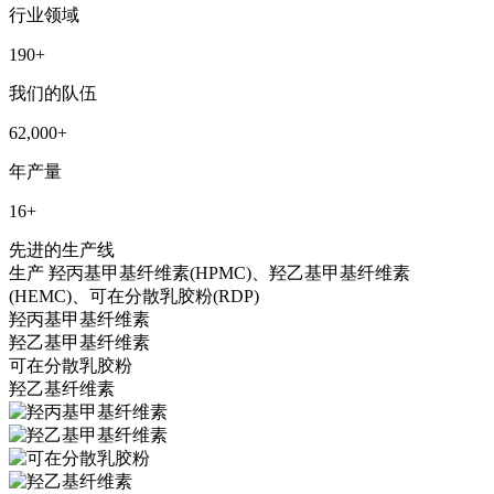
行业领域
190
+
我们的队伍
62,000
+
年产量
16
+
先进的生产线
生产
羟丙基甲基纤维素(HPMC)、羟乙基甲基纤维素
(HEMC)、可在分散乳胶粉(RDP)
羟丙基甲基纤维素
羟乙基甲基纤维素
可在分散乳胶粉
羟乙基纤维素