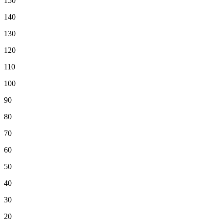
150
140
130
120
110
100
90
80
70
60
50
40
30
20