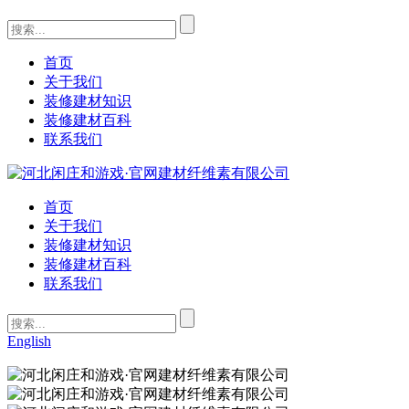
首页
关于我们
装修建材知识
装修建材百科
联系我们
首页
关于我们
装修建材知识
装修建材百科
联系我们
English