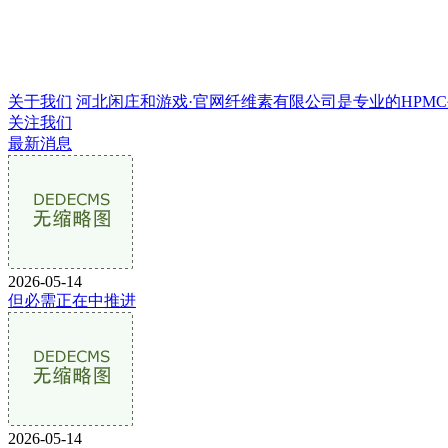
关于我们
河北闲庄和游戏·官网纤维素有限公司是专业的HPMC生产
关注我们
最新消息
2026-05-14
但必需正在中推进
2026-05-14