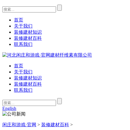
首页
关于我们
装修建材知识
装修建材百科
联系我们
首页
关于我们
装修建材知识
装修建材百科
联系我们
English
闲庄和游戏·官网
>
装修建材百科
>