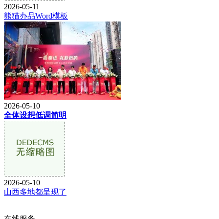
2026-05-11
熊猫办品Word模板
2026-05-10
全体设想低调简明
2026-05-10
山西多地都呈现了
在线服务