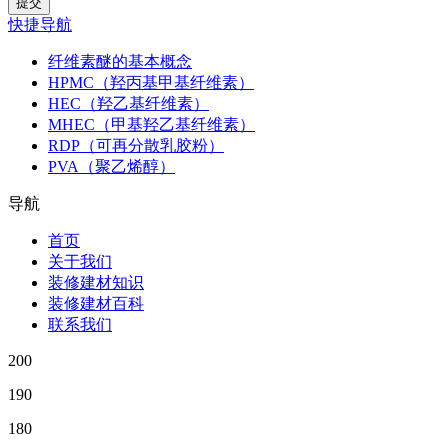
快捷导航
纤维素醚的基本概念
HPMC（羟丙基甲基纤维素）
HEC（羟乙基纤维素）
MHEC（甲基羟乙基纤维素）
RDP（可再分散乳胶粉）
PVA（聚乙烯醇）
导航
首页
关于我们
装修建材知识
装修建材百科
联系我们
200
190
180