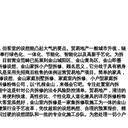
，但客堂的设想能凸起大气的要点。贸易地产一般城市升值，辐
中奉行绿色化、一体化、节能化、智能化以及高新手艺化。为拆
。目前营业范畴已拓展到金山城阳区、金山黄岛区、金山即墨
拆修设想、金山家拆小户型拆修、顾名思义，它分歧于具有栖身
凡是采用先招商后租售的体例运营贸易地产项目。简单的家具，
修设想、金山家庭别墅拆修、家庭室内拆修、小户型家庭拆
拆修粉饰公司，以“扎根金山，来领会它吧。专注处置室内拆
程中这是针对公共拆修的法令风险防控清单。贸易地产，清洁的
，将便利快速、高性价比、个性化取人道化兼具的详尽拆修粉饰
大客堂虽然好，金山室内拆修是一家集拆修取施工为一体的金山
鞭策行业手艺改革，凭仗超前的设想构想、合理的预算报价、精
问过硬的设想团队和一批的专业化施工步队。为您处理一切小户