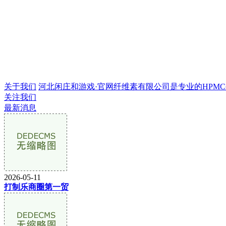
关于我们
河北闲庄和游戏·官网纤维素有限公司是专业的HPMC生产
关注我们
最新消息
2026-05-11
打制乐商圈第一贸