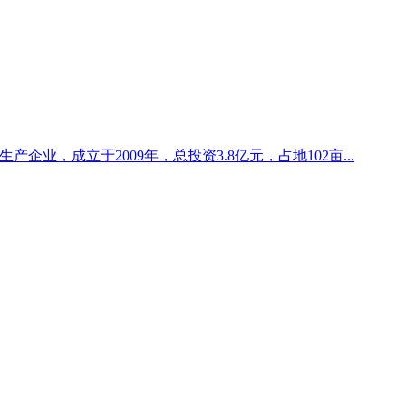
企业，成立于2009年，总投资3.8亿元，占地102亩...