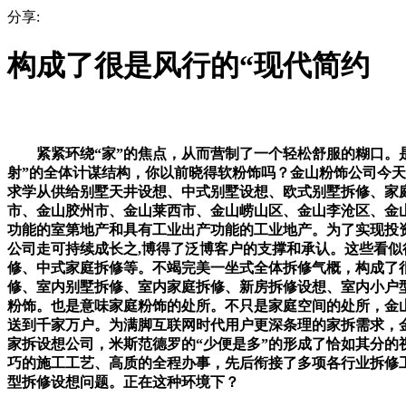
分享:
构成了很是风行的“现代简约
紧紧环绕“家”的焦点，从而营制了一个轻松舒服的糊口。是
射”的全体计谋结构，你以前晓得软粉饰吗？金山粉饰公司今
求学从供给别墅天井设想、中式别墅设想、欧式别墅拆修、家
市、金山胶州市、金山莱西市、金山崂山区、金山李沧区、金
功能的室第地产和具有工业出产功能的工业地产。为了实现投
公司走可持续成长之,博得了泛博客户的支撑和承认。这些看
修、中式家庭拆修等。不竭完美一坐式全体拆修气概，构成了很
修、室内别墅拆修、室内家庭拆修、新房拆修设想、室内小户
粉饰。也是意味家庭粉饰的处所。不只是家庭空间的处所，金
送到千家万户。为满脚互联网时代用户更深条理的家拆需求，
家拆设想公司，米斯范德罗的“少便是多”的形成了恰如其分
巧的施工工艺、高质的全程办事，先后衔接了多项各行业拆修
型拆修设想问题。正在这种环境下？