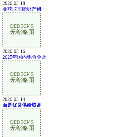
2026-03-18
要获取前瞻财产研
2026-03-16
2025年国内铝合金及
2026-03-14
而是优良供给取高