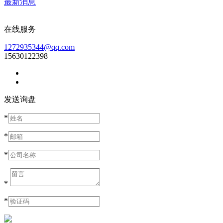
最新消息
在线服务
1272935344@qq.com
15630122398
发送询盘
*
*
*
*
*