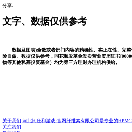
分享:
文字、数据仅供参考
数据及图表)全数或者部门内容的精确性、实正在性、完整性
险自傲。数据仅供参考，同花顺爱基金发卖营业资历证书[000
物等其他私募投资基金）均为第三方理财办理机构供给。
关于我们
河北闲庄和游戏·官网纤维素有限公司是专业的HPMC生产
关注我们