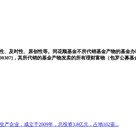
、及时性、原创性等。同花顺基金不所代销基金产物的基金办理
000307]，其所代销的基金产物发卖的所有理财富物（包罗公
企业，成立于2009年，总投资3.8亿元，占地102亩...