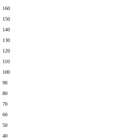
160
150
140
130
120
110
100
90
80
70
60
50
40