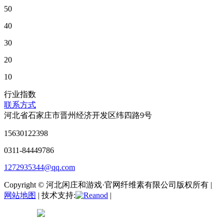
50
40
30
20
10
行业指数
联系方式
河北省石家庄市晋州经济开发区纬四路9号
15630122398
0311-84449786
1272935344@qq.com
Copyright © 河北闲庄和游戏·官网纤维素有限公司版权所有 |
网站地图
| 技术支持:
|