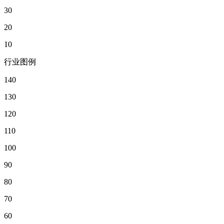
30
20
10
行业图例
140
130
120
110
100
90
80
70
60