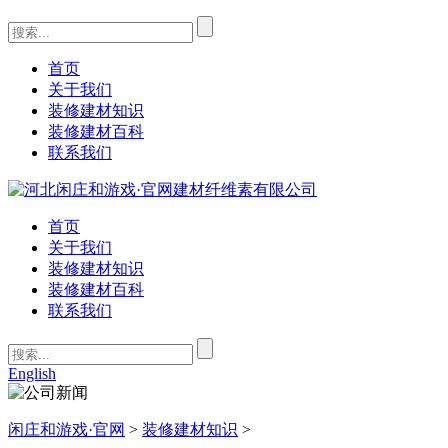
首页
关于我们
装修建材知识
装修建材百科
联系我们
首页
关于我们
装修建材知识
装修建材百科
联系我们
English
闲庄和游戏·官网
>
装修建材知识
>