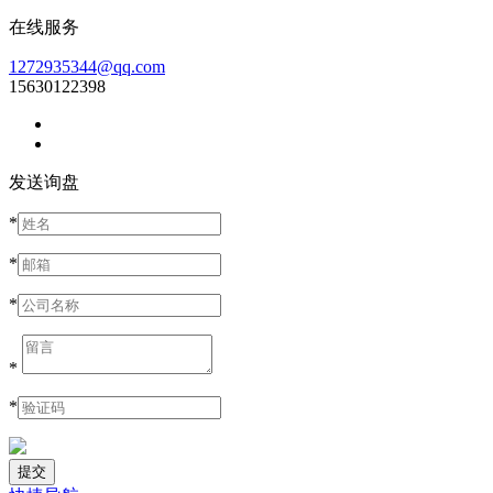
在线服务
1272935344@qq.com
15630122398
发送询盘
*
*
*
*
*