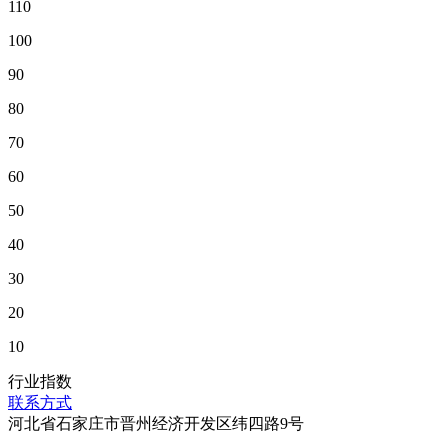
110
100
90
80
70
60
50
40
30
20
10
行业指数
联系方式
河北省石家庄市晋州经济开发区纬四路9号