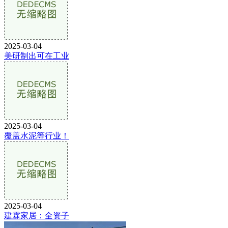
2025-03-04
美研制出可在工业
2025-03-04
覆盖水泥等行业！
2025-03-04
建霖家居：全资子