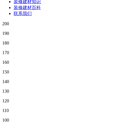
装修建材知识
装修建材百科
联系我们
200
190
180
170
160
150
140
130
120
110
100