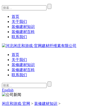
首页
关于我们
装修建材知识
装修建材百科
联系我们
首页
关于我们
装修建材知识
装修建材百科
联系我们
English
闲庄和游戏·官网
>
装修建材知识
>