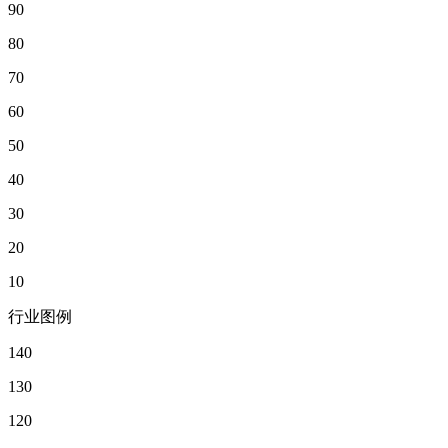
90
80
70
60
50
40
30
20
10
行业图例
140
130
120