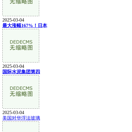
2025-03-04
最大涨幅167%！日本
2025-03-04
国际水泥集团第四
2025-03-04
美国对华浮法玻璃