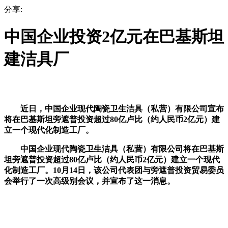
分享:
中国企业投资2亿元在巴基斯坦
建洁具厂
近日，中国企业现代陶瓷卫生洁具（私营）有限公司宣布
将在巴基斯坦旁遮普投资超过80亿卢比（约人民币2亿元）建
立一个现代化制造工厂。
中国企业现代陶瓷卫生洁具（私营）有限公司将在巴基斯
坦旁遮普投资超过80亿卢比（约人民币2亿元）建立一个现代
化制造工厂。10月14日，该公司代表团与旁遮普投资贸易委员
会举行了一次高级别会议，并宣布了这一消息。