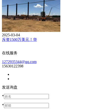
2025-03-04
斥资1500万美元！华
在线服务
1272935344@qq.com
15630122398
发送询盘
*
*