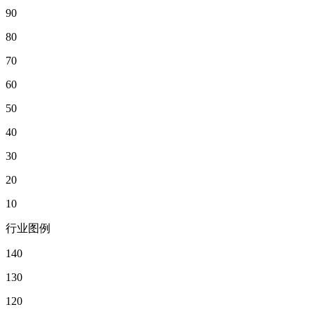
90
80
70
60
50
40
30
20
10
行业图例
140
130
120