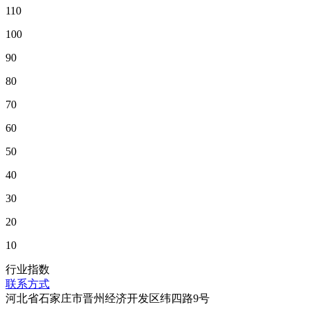
110
100
90
80
70
60
50
40
30
20
10
行业指数
联系方式
河北省石家庄市晋州经济开发区纬四路9号