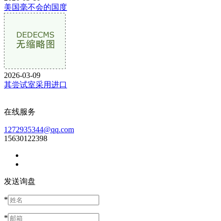
美国毫不会的国度
2026-03-09
其尝试室采用进口
在线服务
1272935344@qq.com
15630122398
发送询盘
*
*