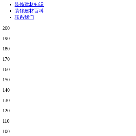
装修建材知识
装修建材百科
联系我们
200
190
180
170
160
150
140
130
120
110
100