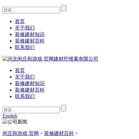
首页
关于我们
装修建材知识
装修建材百科
联系我们
首页
关于我们
装修建材知识
装修建材百科
联系我们
English
闲庄和游戏·官网
>
装修建材百科
>