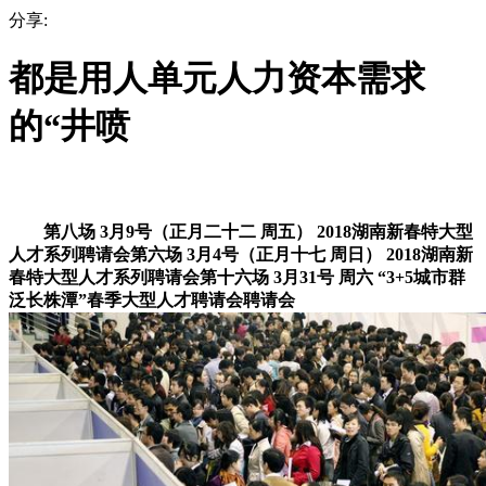
分享:
都是用人单元人力资本需求
的“井喷
第八场 3月9号（正月二十二 周五） 2018湖南新春特大型
人才系列聘请会第六场 3月4号（正月十七 周日） 2018湖南新
春特大型人才系列聘请会第十六场 3月31号 周六 “3+5城市群
泛长株潭”春季大型人才聘请会聘请会