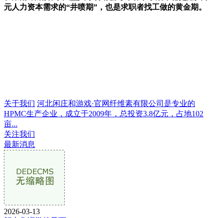
元人力资本需求的“井喷期”，也是求职者找工做的黄金期。
关于我们
河北闲庄和游戏·官网纤维素有限公司是专业的
HPMC生产企业，成立于2009年，总投资3.8亿元，占地102
亩...
关注我们
最新消息
2026-03-13