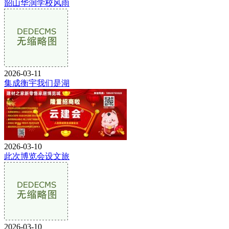
韶山华润学校风雨
2026-03-11
集成衡宇我们是湖
2026-03-10
此次博览会设文旅
2026-03-10