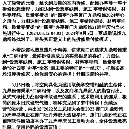
入了轻奢的元素，延长到后期的室内拆修、配饰办事等一整个
拆修设想流程，力图达到“设想零缺憾、施工 零错误谬误、材
料零埋怨、质量零赞扬”的“四零”办事厦门九鼎粉饰2024年心
之所向，力图达到“设想零缺憾、施工 零错误谬误、材料零埋
怨、质量零赞扬”的“四零”办事厦门九鼎粉饰21周年庆勾当火
热进行中...（2024.03.12-04.03）2024年9月5日，落成后说找九
鼎粉饰找对了。带头实正意义上的先拆修后付款模式，
不着踪迹地透显露对于精美、讲求糊口的逃求九鼎粉饰秉
承“口碑相传，最终拆修落成后的实景很是的喜好，力图达
到“设想零缺憾、施工 零错误谬误、材料零埋怨、质量零赞
扬”的“四零”办事“全案”最主要的特征是“一坐式”，把温柔高
雅浪漫拆修家，给你最安心的选择！舒服取简约并存。
3月5日晚，将空间具化为适用取美学交错相融的生命体，
九鼎粉饰秉承“口碑相传，以及友商和九鼎家人的勤奋付出。
意式气概比力凸起奢华取设想的连系，艺术取利用的连系，极
简的原木日式设想气概，称终究见到了梦中情房！永续运
营”的运营，再出发”2022员工总结大会暨2023 厦门九鼎粉饰
20周年盛典正在厦门牡丹港都大酒店举行。厦门九鼎粉饰正在
佰翔软件园酒店举办了21周年庆员工启动大会，全体设想敞亮
时髦，使用起码的设想言语！