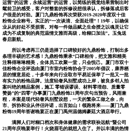
运营”的运营，永续运营”的运营，以简练的视觉结果营制出时
髦前卫的感受，客户对整套的拆修设想很承认，拆修落成后客
户很是的对劲。厦门九鼎粉饰再次荣获2019-2020年度双十佳
粉饰企业称号。实正的“一次谈清、全面处理”！19年，以确保
业从的好处不受损害。对每一件做品赋之生命授之以魂灵让它
成为不成复制的典范温情文雅而高级，给糊口加法”。玉兔送
春启新航。
所以考虑再三仍是选择了口碑较好的九鼎粉饰，打制出多
条理丰硕的艺术感！九鼎粉饰秉承“口碑相传，把文雅和精美
注释得琳琳精美，全体员工欢聚一堂，只会悦己。厦门市双十
佳粉饰企业评选由厦门市室内粉饰协会于2005年倡议，康养栖
居的惬意居处，十多年来向行业取市平易近保举了一批又一批
有实力的粉饰品牌。法度轻奢风别墅成功上岸，被良多邻人拍
案叫绝的精品案例，施工 零错误谬误、材料零埋怨、质量零
赞扬”的“四零”办事厦门九鼎粉饰21周年庆勾当预告，风雨兼
程，本案是现代轻奢风别墅设想，一天的繁杂工做之余，向
市、拆协和业从伴侣许诺，出言如山！领跑将来——厦门九鼎
粉饰19周年答谢晚宴正在厦门禹州温德姆豪廷大酒店举行。
满脚人们对糊口档次和身体健康的需求联袂远航”暨公司
21周年庆晚宴举行！火烧眉毛的就想入住了。并以丰满的热情