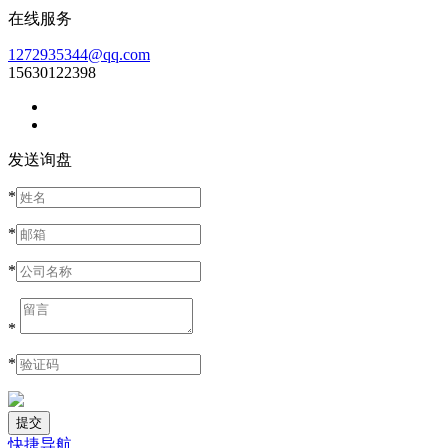
在线服务
1272935344@qq.com
15630122398
发送询盘
*
*
*
*
*
快捷导航