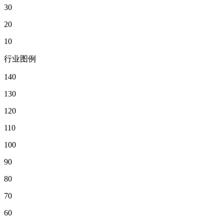
30
20
10
行业图例
140
130
120
110
100
90
80
70
60