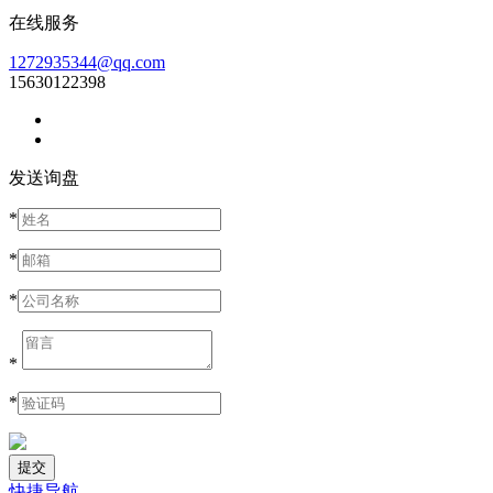
在线服务
1272935344@qq.com
15630122398
发送询盘
*
*
*
*
*
快捷导航