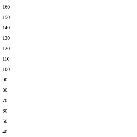
160
150
140
130
120
110
100
90
80
70
60
50
40