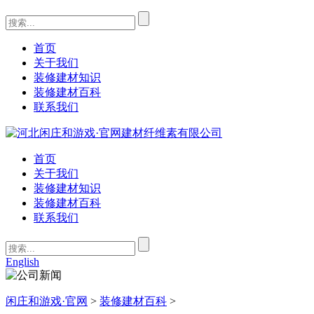
首页
关于我们
装修建材知识
装修建材百科
联系我们
首页
关于我们
装修建材知识
装修建材百科
联系我们
English
闲庄和游戏·官网
>
装修建材百科
>