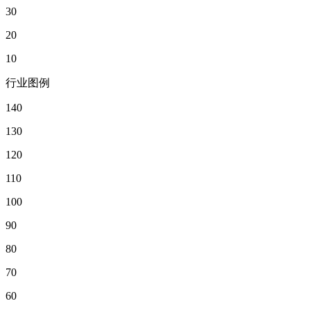
30
20
10
行业图例
140
130
120
110
100
90
80
70
60