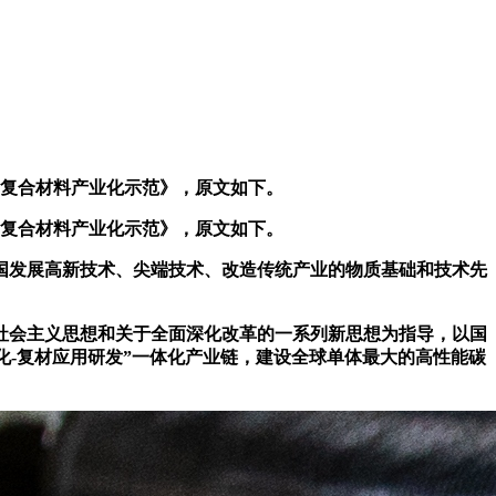
空复合材料产业化示范》，原文如下。
空复合材料产业化示范》，原文如下。
发展高新技术、尖端技术、改造传统产业的物质基础和技术先
会主义思想和关于全面深化改革的一系列新思想为指导，以国
业化-复材应用研发”一体化产业链，建设全球单体最大的高性能碳