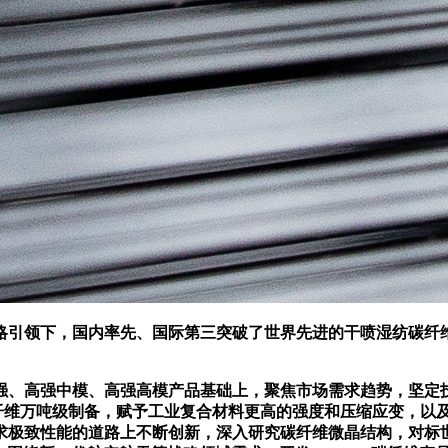
引领下，国内率先、国际第三突破了世界先进的干喷湿纺碳纤维
高强中模、高强高模产品基础上，聚焦市场需求趋势，坚定技术
碳纤维万吨级制备，赋予工业复合材料更高的强度和压缩应变，以
极致性能的道路上不断创新，深入研究碳纤维微晶结构，对标世界一