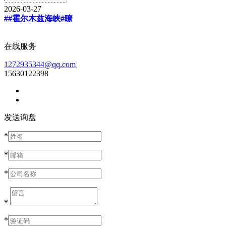
2026-03-27
##霍尔木兹海峡#瞭
在线服务
1272935344@qq.com
15630122398
发送询盘
*
*
*
*
*