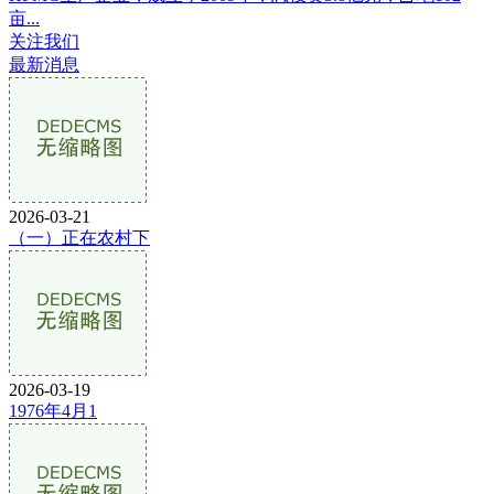
亩...
关注我们
最新消息
2026-03-21
（一）正在农村下
2026-03-19
1976年4月1