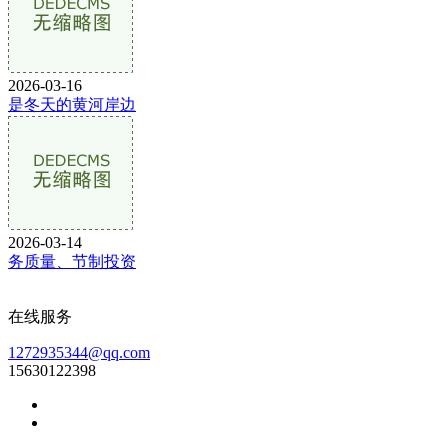
2026-03-16
是冬天的黄河岸边
2026-03-14
务质量、节制投资
在线服务
1272935344@qq.com
15630122398