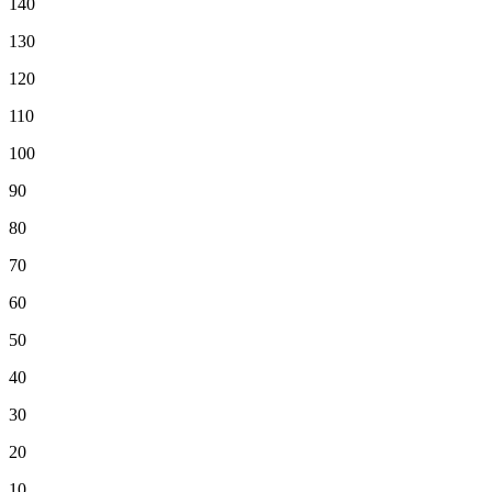
140
130
120
110
100
90
80
70
60
50
40
30
20
10