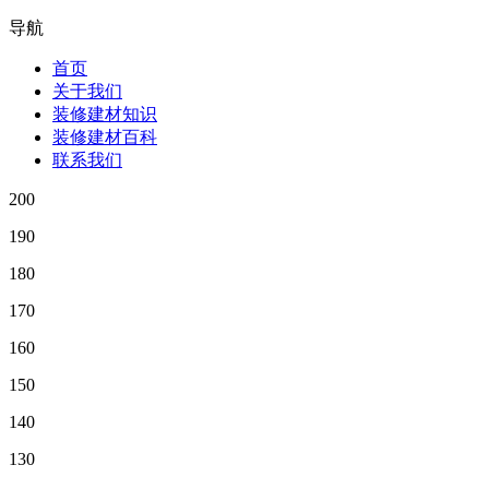
导航
首页
关于我们
装修建材知识
装修建材百科
联系我们
200
190
180
170
160
150
140
130