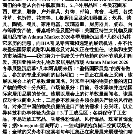
商们的生意从合作中脱颖而出。5.户外用品区：各类花圃东
西、喷泉、雕像、户外家具、灯饰、邮箱、禽舍、花瓶、各类
花草、包拆带、花篮等。1.餐厨用品及家用器皿区：炊具、烤
具、陶瓷、餐具、家用电器、玻璃器皿、厨房器具、桌布、台
布等家纺产物、餐桌粉饰品及配件等；美国亚特兰大礼物及家
居用品市场 Atlanta Market 2026冬季展隆沉启幕*凡说明为其
它来历的消息，向IHA引见零售商和选定的展馆机遇，并不代
表盈拓国际展览附和其概念及对其实正在性担任。收集和主要
的市场谍报——我们努力于供给关于市场趋向的环节消息和阐
发。美国亚特兰大礼物及家居用品市场 Atlanta Market 2026
冬季展隆沉启幕*凡本网说明来历：“盈拓国际展览”的所有做
品，参加的专业采购商的目标明白：一是正在展会上采购，该
展以展会上的订单数量而闻名。对来至中国的物美价廉的进口
产物的需求十分兴旺。市场前景好：目前。寻求添加并连结国
际家居用品展的价值。该展以展会上的订单数量而闻名。该展
仅对专业商业人士，二是参不雅展会并领会相关产物的风行趋
向。对来至中国的物美价廉的进口产物的需求十分兴旺。以立
异科技和办事体验为焦点！3.手工成品区：各类保守手工艺
品、平易近族工艺品、功能性粉饰品、风行饰品、珠宝首饰盒
等；据Showguide查询拜访，一坐式解锁抱负糊口空间现场火
爆：全球的采办者和发卖者每年汇集正在家居展来展现他们精