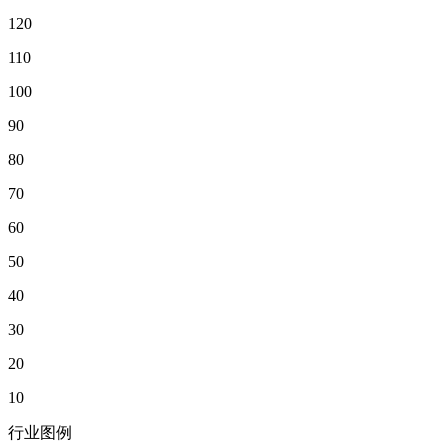
120
110
100
90
80
70
60
50
40
30
20
10
行业图例