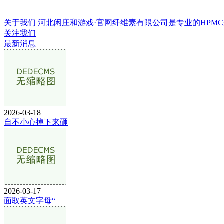
关于我们
河北闲庄和游戏·官网纤维素有限公司是专业的HPMC生产
关注我们
最新消息
2026-03-18
自不小心掉下来砸
2026-03-17
面取英文字母“