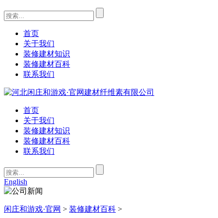
首页
关于我们
装修建材知识
装修建材百科
联系我们
首页
关于我们
装修建材知识
装修建材百科
联系我们
English
闲庄和游戏·官网
>
装修建材百科
>