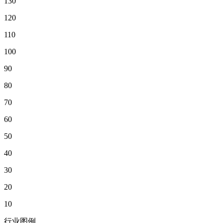
130
120
110
100
90
80
70
60
50
40
30
20
10
行业图例