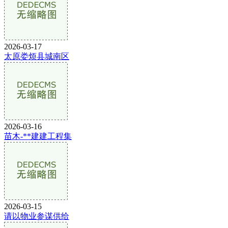
2026-03-17
太原娄烦县城南区
2026-03-16
苗木-**建建工程集
2026-03-15
请以物业参谋供给